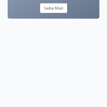
Saiba Mais