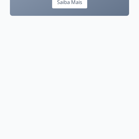
Saiba Mais