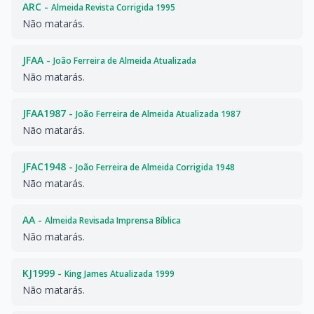
ARC -
Almeida Revista Corrigida 1995
Não matarás.
JFAA -
João Ferreira de Almeida Atualizada
Não matarás.
JFAA1987 -
João Ferreira de Almeida Atualizada 1987
Não matarás.
JFAC1948 -
João Ferreira de Almeida Corrigida 1948
Não matarás.
AA -
Almeida Revisada Imprensa Bíblica
Não matarás.
KJ1999 -
King James Atualizada 1999
Não matarás.