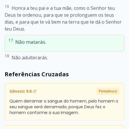
16
Honra a teu pai e a tua mãe, como o Senhor teu
Deus te ordenou, para que se prolonguem os teus
dias, e para que te vá bem na terra que te dá o Senhor
teu Deus.
17
Não matarás.
18
Não adulterarás.
Referências Cruzadas
Gênesis 9:6
Pentateuco
Quem derramar o sangue do homem, pelo homem o
seu sangue será derramado; porque Deus fez o
homem conforme a sua imagem.