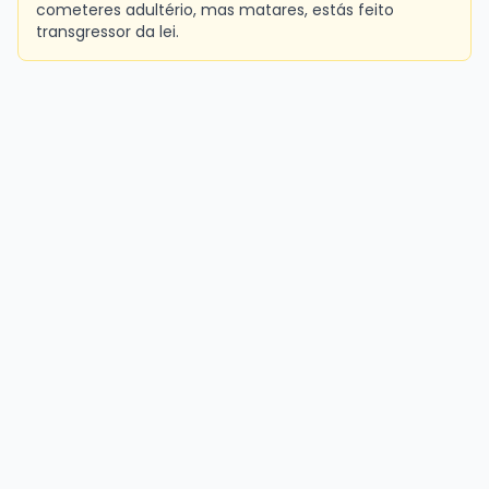
cometeres adultério, mas matares, estás feito
transgressor da lei.