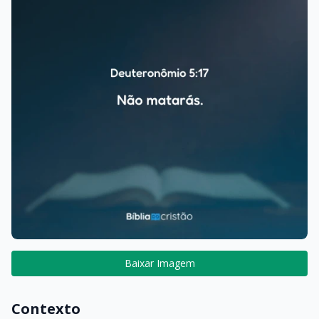
Baixar Imagem
Contexto