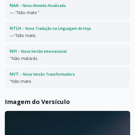
NAA -
Nova Almeida Atualizada
— “Não mate.”
NTLH -
Nova Tradução na Linguagem de Hoje
—“Não mate.
NVI -
Nova Versão Internacional
"Não matarás.
NVT -
Nova Versão Transformadora
“Não mate.
Imagem do Versículo