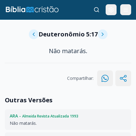
Deuteronômio 5:17
Não matarás.
Compartilhar:
Outras Versões
ARA -
Almeida Revista Atualizada 1993
Não matarás.