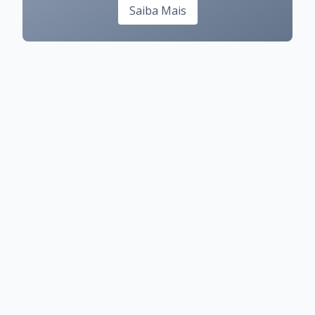
Saiba Mais