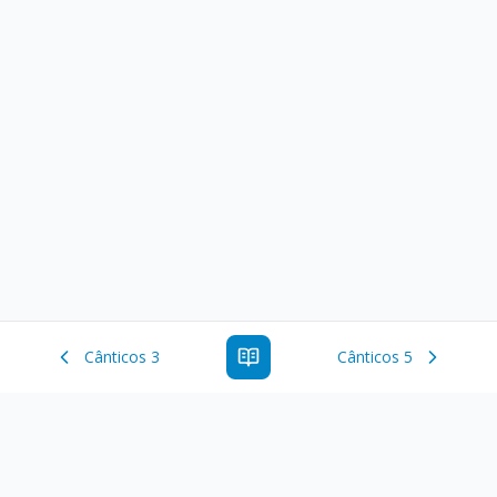
Cânticos 3
Cânticos 5