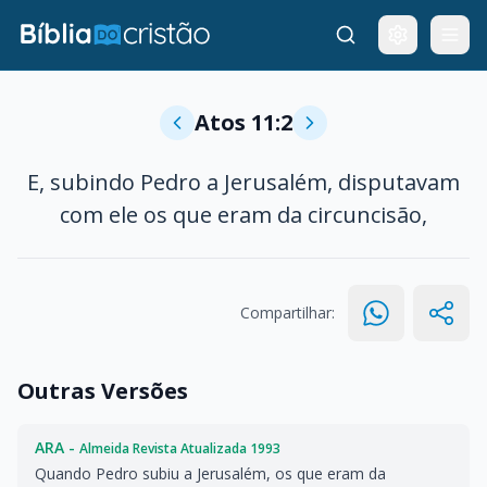
Atos 11:2
E, subindo Pedro a Jerusalém, disputavam
com ele os que eram da circuncisão,
Compartilhar:
Outras Versões
ARA -
Almeida Revista Atualizada 1993
Quando Pedro subiu a Jerusalém, os que eram da