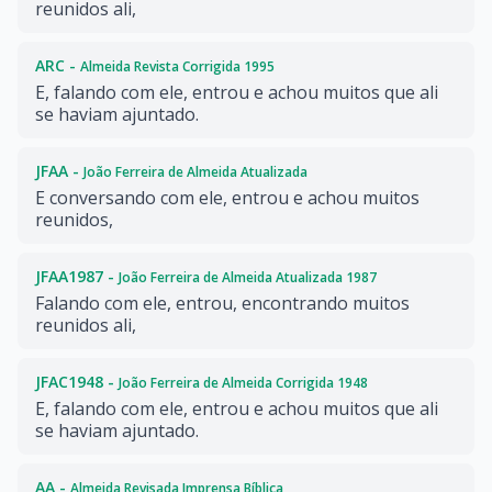
reunidos ali,
ARC -
Almeida Revista Corrigida 1995
E, falando com ele, entrou e achou muitos que ali
se haviam ajuntado.
JFAA -
João Ferreira de Almeida Atualizada
E conversando com ele, entrou e achou muitos
reunidos,
JFAA1987 -
João Ferreira de Almeida Atualizada 1987
Falando com ele, entrou, encontrando muitos
reunidos ali,
JFAC1948 -
João Ferreira de Almeida Corrigida 1948
E, falando com ele, entrou e achou muitos que ali
se haviam ajuntado.
AA -
Almeida Revisada Imprensa Bíblica