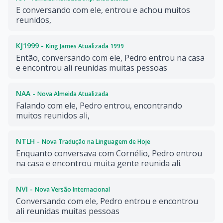
E conversando com ele, entrou e achou muitos
reunidos,
KJ1999 -
King James Atualizada 1999
Então, conversando com ele, Pedro entrou na casa
e encontrou ali reunidas muitas pessoas
NAA -
Nova Almeida Atualizada
Falando com ele, Pedro entrou, encontrando
muitos reunidos ali,
NTLH -
Nova Tradução na Linguagem de Hoje
Enquanto conversava com Cornélio, Pedro entrou
na casa e encontrou muita gente reunida ali.
NVI -
Nova Versão Internacional
Conversando com ele, Pedro entrou e encontrou
ali reunidas muitas pessoas