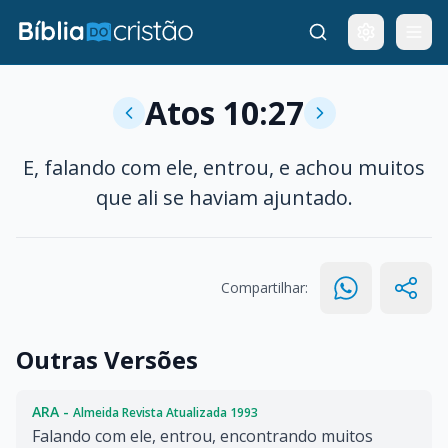
Atos 10:27
E, falando com ele, entrou, e achou muitos
que ali se haviam ajuntado.
Compartilhar:
Outras Versões
ARA -
Almeida Revista Atualizada 1993
Falando com ele, entrou, encontrando muitos