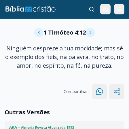
1 Timóteo 4:12
Ninguém despreze a tua mocidade; mas sê
o exemplo dos fiéis, na palavra, no trato, no
amor, no espírito, na fé, na pureza.
Compartilhar:
Outras Versões
ARA -
Almeida Revista Atualizada 1993