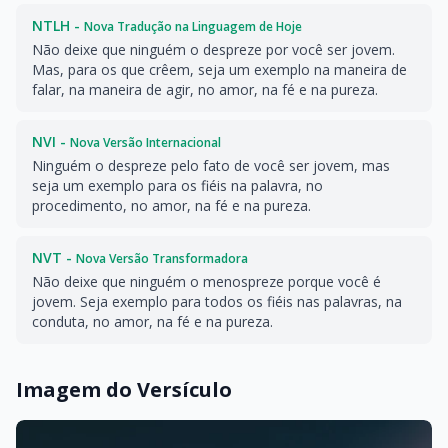
NTLH -
Nova Tradução na Linguagem de Hoje
Não deixe que ninguém o despreze por você ser jovem.
Mas, para os que crêem, seja um exemplo na maneira de
falar, na maneira de agir, no amor, na fé e na pureza.
NVI -
Nova Versão Internacional
Ninguém o despreze pelo fato de você ser jovem, mas
seja um exemplo para os fiéis na palavra, no
procedimento, no amor, na fé e na pureza.
NVT -
Nova Versão Transformadora
Não deixe que ninguém o menospreze porque você é
jovem. Seja exemplo para todos os fiéis nas palavras, na
conduta, no amor, na fé e na pureza.
Imagem do Versículo