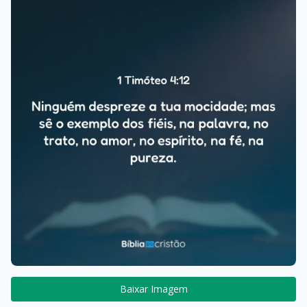
Baixar Imagem