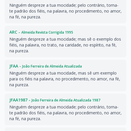
Ninguém despreze a tua mocidade; pelo contrário, torna-
te padrão dos fiéis, na palavra, no procedimento, no amor,
na fé, na pureza.
ARC -
Almeida Revista Corrigida 1995
Ninguém despreze a tua mocidade; mas sê o exemplo dos
fiéis, na palavra, no trato, na caridade, no espírito, na fé,
na pureza.
JFAA -
João Ferreira de Almeida Atualizada
Ninguém despreze a tua mocidade, mas sê um exemplo
para os fiéis na palavra, no procedimento, no amor, na fé,
na pureza.
JFAA1987 -
João Ferreira de Almeida Atualizada 1987
Ninguém despreze a tua mocidade; pelo contrário, torna-
te padrão dos fiéis, na palavra, no procedimento, no amor,
na fé, na pureza.