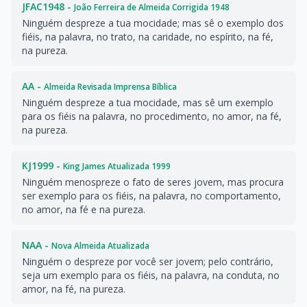
JFAC1948 -
João Ferreira de Almeida Corrigida 1948
Ninguém despreze a tua mocidade; mas sê o exemplo dos
fiéis, na palavra, no trato, na caridade, no espírito, na fé,
na pureza.
AA -
Almeida Revisada Imprensa Bíblica
Ninguém despreze a tua mocidade, mas sê um exemplo
para os fiéis na palavra, no procedimento, no amor, na fé,
na pureza.
KJ1999 -
King James Atualizada 1999
Ninguém menospreze o fato de seres jovem, mas procura
ser exemplo para os fiéis, na palavra, no comportamento,
no amor, na fé e na pureza.
NAA -
Nova Almeida Atualizada
Ninguém o despreze por você ser jovem; pelo contrário,
seja um exemplo para os fiéis, na palavra, na conduta, no
amor, na fé, na pureza.