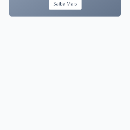
Saiba Mais