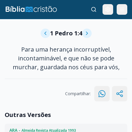
1 Pedro 1:4
Para uma herança incorruptível,
incontaminável, e que não se pode
murchar, guardada nos céus para vós,
Compartilhar:
Outras Versões
ARA -
Almeida Revista Atualizada 1993