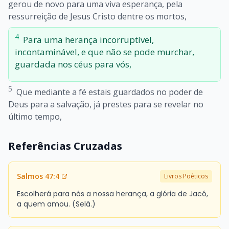
gerou de novo para uma viva esperança, pela
ressurreição de Jesus Cristo dentre os mortos,
4
Para uma herança incorruptível,
incontaminável, e que não se pode murchar,
guardada nos céus para vós,
5
Que mediante a fé estais guardados no poder de
Deus para a salvação, já prestes para se revelar no
último tempo,
Referências Cruzadas
Salmos 47:4
Livros Poéticos
Escolherá para nós a nossa herança, a glória de Jacó,
a quem amou. (Selá.)