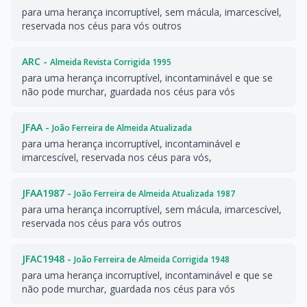
para uma herança incorruptível, sem mácula, imarcescível,
reservada nos céus para vós outros
ARC -
Almeida Revista Corrigida 1995
para uma herança incorruptível, incontaminável e que se
não pode murchar, guardada nos céus para vós
JFAA -
João Ferreira de Almeida Atualizada
para uma herança incorruptível, incontaminável e
imarcescível, reservada nos céus para vós,
JFAA1987 -
João Ferreira de Almeida Atualizada 1987
para uma herança incorruptível, sem mácula, imarcescível,
reservada nos céus para vós outros
JFAC1948 -
João Ferreira de Almeida Corrigida 1948
para uma herança incorruptível, incontaminável e que se
não pode murchar, guardada nos céus para vós