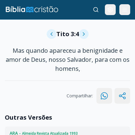
Tito 3:4
Mas quando apareceu a benignidade e
amor de Deus, nosso Salvador, para com os
homens,
Compartilhar:
Outras Versões
ARA -
Almeida Revista Atualizada 1993