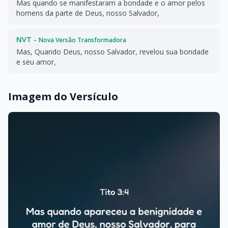
Mas quando se manifestaram a bondade e o amor pelos
homens da parte de Deus, nosso Salvador,
NVT -
Nova Versão Transformadora
Mas, Quando Deus, nosso Salvador, revelou sua bondade
e seu amor,
Imagem do Versículo