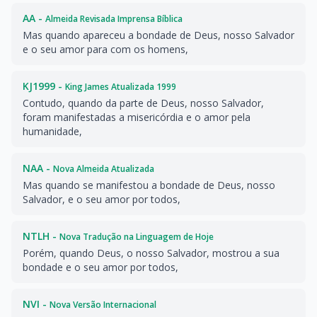
AA -
Almeida Revisada Imprensa Bíblica
Mas quando apareceu a bondade de Deus, nosso Salvador
e o seu amor para com os homens,
KJ1999 -
King James Atualizada 1999
Contudo, quando da parte de Deus, nosso Salvador,
foram manifestadas a misericórdia e o amor pela
humanidade,
NAA -
Nova Almeida Atualizada
Mas quando se manifestou a bondade de Deus, nosso
Salvador, e o seu amor por todos,
NTLH -
Nova Tradução na Linguagem de Hoje
Porém, quando Deus, o nosso Salvador, mostrou a sua
bondade e o seu amor por todos,
NVI -
Nova Versão Internacional