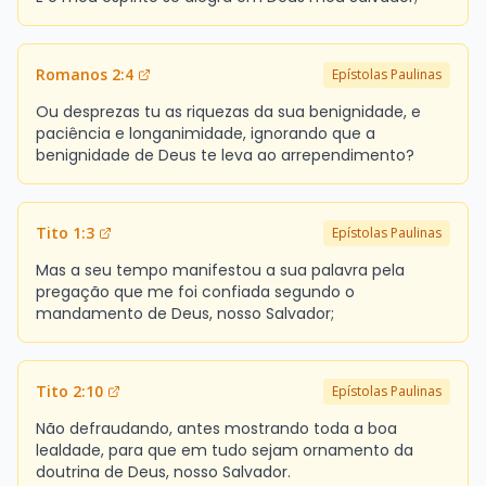
Romanos 2:4
Epístolas Paulinas
Ou desprezas tu as riquezas da sua benignidade, e
paciência e longanimidade, ignorando que a
benignidade de Deus te leva ao arrependimento?
Tito 1:3
Epístolas Paulinas
Mas a seu tempo manifestou a sua palavra pela
pregação que me foi confiada segundo o
mandamento de Deus, nosso Salvador;
Tito 2:10
Epístolas Paulinas
Não defraudando, antes mostrando toda a boa
lealdade, para que em tudo sejam ornamento da
doutrina de Deus, nosso Salvador.