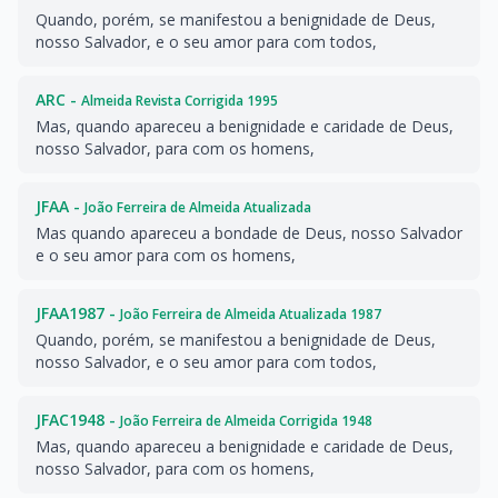
Quando, porém, se manifestou a benignidade de Deus,
nosso Salvador, e o seu amor para com todos,
ARC -
Almeida Revista Corrigida 1995
Mas, quando apareceu a benignidade e caridade de Deus,
nosso Salvador, para com os homens,
JFAA -
João Ferreira de Almeida Atualizada
Mas quando apareceu a bondade de Deus, nosso Salvador
e o seu amor para com os homens,
JFAA1987 -
João Ferreira de Almeida Atualizada 1987
Quando, porém, se manifestou a benignidade de Deus,
nosso Salvador, e o seu amor para com todos,
JFAC1948 -
João Ferreira de Almeida Corrigida 1948
Mas, quando apareceu a benignidade e caridade de Deus,
nosso Salvador, para com os homens,