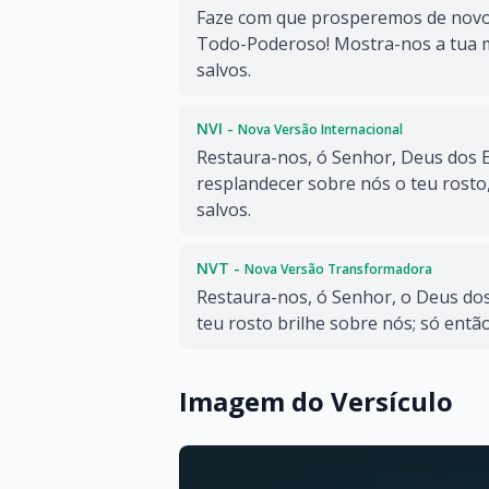
Faze com que prosperemos de nov
Todo-Poderoso! Mostra-nos a tua m
salvos.
NVI -
Nova Versão Internacional
Restaura-nos, ó Senhor, Deus dos E
resplandecer sobre nós o teu rosto
salvos.
NVT -
Nova Versão Transformadora
Restaura-nos, ó Senhor, o Deus dos 
teu rosto brilhe sobre nós; só entã
Imagem do Versículo