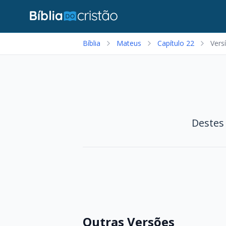
Bíblia
Mateus
Capítulo 22
Vers
Destes
Outras Versões