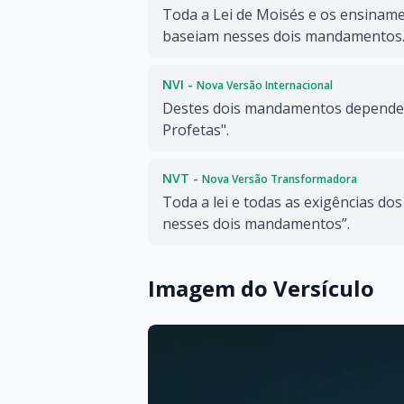
Toda a Lei de Moisés e os ensiname
baseiam nesses dois mandamentos
NVI -
Nova Versão Internacional
Destes dois mandamentos dependem
Profetas".
NVT -
Nova Versão Transformadora
Toda a lei e todas as exigências do
nesses dois mandamentos”.
Imagem do Versículo