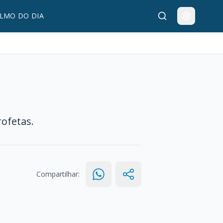
LMO DO DIA
ofetas.
Compartilhar: