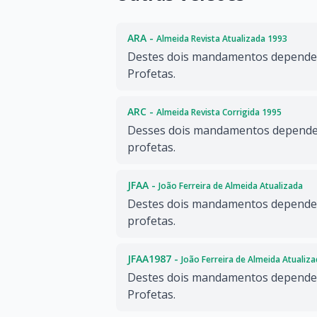
ARA -
Almeida Revista Atualizada 1993
Destes dois mandamentos dependem
Profetas.
ARC -
Almeida Revista Corrigida 1995
Desses dois mandamentos dependem
profetas.
JFAA -
João Ferreira de Almeida Atualizada
Destes dois mandamentos dependem 
profetas.
JFAA1987 -
João Ferreira de Almeida Atualiz
Destes dois mandamentos dependem
Profetas.