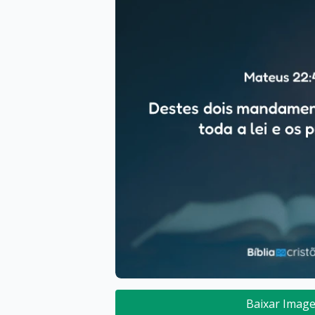
Baixar Imag