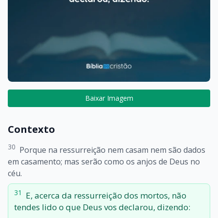
Baixar Imagem
Contexto
30
Porque na ressurreição nem casam nem são dados
em casamento; mas serão como os anjos de Deus no
céu.
31
E, acerca da ressurreição dos mortos, não
tendes lido o que Deus vos declarou, dizendo: