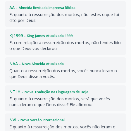
AA -
Almeida Revisada Imprensa Bíblica
E, quanto à ressurreição dos mortos, não lestes o que foi
dito por Deus:
KJ1999 -
King James Atualizada 1999
E, com relação à ressurreição dos mortos, não tendes lido
o que Deus vos declarou:
NAA -
Nova Almeida Atualizada
Quanto à ressurreição dos mortos, vocês nunca leram o
que Deus disse a vocês:
NTLH -
Nova Tradução na Linguagem de Hoje
E, quanto à ressurreição dos mortos, será que vocês
nunca leram o que Deus disse? Ele afirmou:
NVI -
Nova Versão Internacional
E quanto à ressurreição dos mortos, vocês não leram o