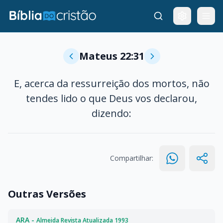
Mateus 22:31
E, acerca da ressurreição dos mortos, não
tendes lido o que Deus vos declarou,
dizendo:
Compartilhar:
Outras Versões
ARA -
Almeida Revista Atualizada 1993