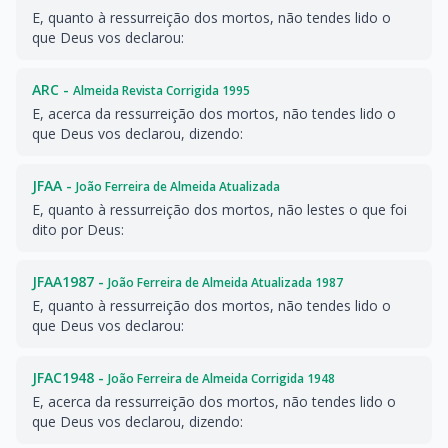
E, quanto à ressurreição dos mortos, não tendes lido o
que Deus vos declarou:
ARC -
Almeida Revista Corrigida 1995
E, acerca da ressurreição dos mortos, não tendes lido o
que Deus vos declarou, dizendo:
JFAA -
João Ferreira de Almeida Atualizada
E, quanto à ressurreição dos mortos, não lestes o que foi
dito por Deus:
JFAA1987 -
João Ferreira de Almeida Atualizada 1987
E, quanto à ressurreição dos mortos, não tendes lido o
que Deus vos declarou:
JFAC1948 -
João Ferreira de Almeida Corrigida 1948
E, acerca da ressurreição dos mortos, não tendes lido o
que Deus vos declarou, dizendo: