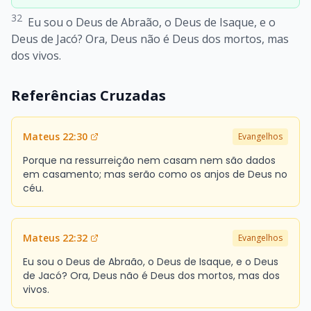
32
Eu sou o Deus de Abraão, o Deus de Isaque, e o
Deus de Jacó? Ora, Deus não é Deus dos mortos, mas
dos vivos.
Referências Cruzadas
Mateus 22:30
Evangelhos
Porque na ressurreição nem casam nem são dados
em casamento; mas serão como os anjos de Deus no
céu.
Mateus 22:32
Evangelhos
Eu sou o Deus de Abraão, o Deus de Isaque, e o Deus
de Jacó? Ora, Deus não é Deus dos mortos, mas dos
vivos.