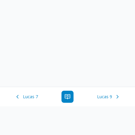
Lucas 7
Lucas 9