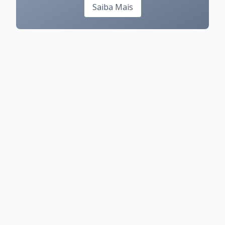
Saiba Mais