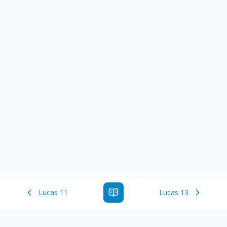
Lucas 11
Lucas 13