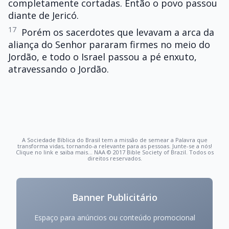
completamente cortadas. Então o povo passou
diante de Jericó.
17
Porém os sacerdotes que levavam a arca da
aliança do Senhor pararam firmes no meio do
Jordão, e todo o Israel passou a pé enxuto,
atravessando o Jordão.
A Sociedade Bíblica do Brasil tem a missão de semear a Palavra que
transforma vidas, tornando-a relevante para as pessoas. Junte-se a nós!
Clique no link e saiba mais... NAA © 2017 Bible Society of Brazil. Todos os
direitos reservados.
Banner Publicitário
Espaço para anúncios ou conteúdo promocional