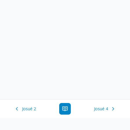
Josué 2
Josué 4