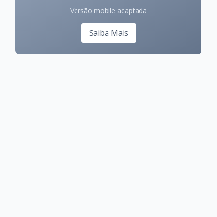
Versão mobile adaptada
Saiba Mais