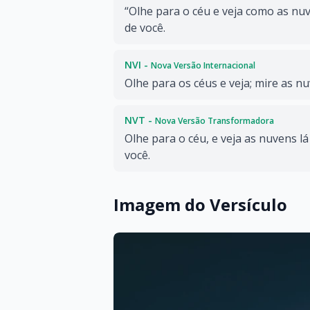
“Olhe para o céu e veja como as nu
de você.
NVI -
Nova Versão Internacional
Olhe para os céus e veja; mire as nu
NVT -
Nova Versão Transformadora
Olhe para o céu, e veja as nuvens lá
você.
Imagem do Versículo