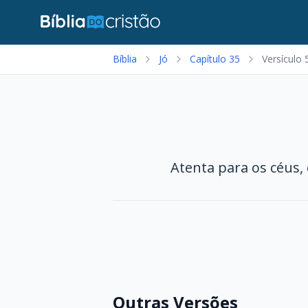
Bíblia
Jó
Capítulo 35
Versículo 
Atenta para os céus, 
Outras Versões