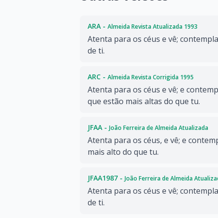
ARA -
Almeida Revista Atualizada 1993
Atenta para os céus e vê; contempla
de ti.
ARC -
Almeida Revista Corrigida 1995
Atenta para os céus e vê; e contemp
que estão mais altas do que tu.
JFAA -
João Ferreira de Almeida Atualizada
Atenta para os céus, e vê; e conte
mais alto do que tu.
JFAA1987 -
João Ferreira de Almeida Atualiz
Atenta para os céus e vê; contempla
de ti.