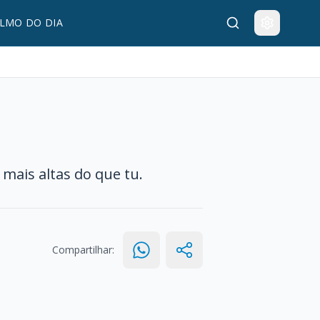
LMO DO DIA
 mais altas do que tu.
Compartilhar: