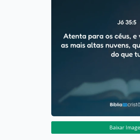
Baixar Imag