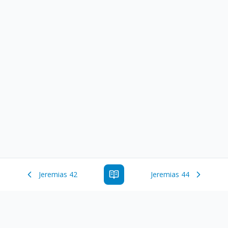
Jeremias 42
Jeremias 44