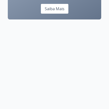
Saiba Mais