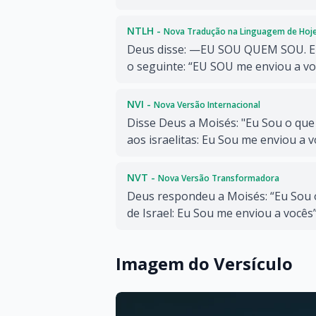
NTLH -
Nova Tradução na Linguagem de Hoj
Deus disse: —EU SOU QUEM SOU. E d
o seguinte: “EU SOU me enviou a vo
NVI -
Nova Versão Internacional
Disse Deus a Moisés: "Eu Sou o que 
aos israelitas: Eu Sou me enviou a v
NVT -
Nova Versão Transformadora
Deus respondeu a Moisés: “Eu Sou 
de Israel: Eu Sou me enviou a vocês”
Imagem do Versículo