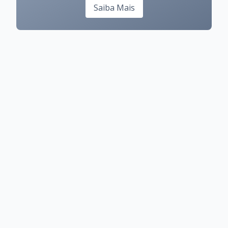
Saiba Mais