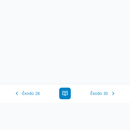
Êxodo 28
Êxodo 30