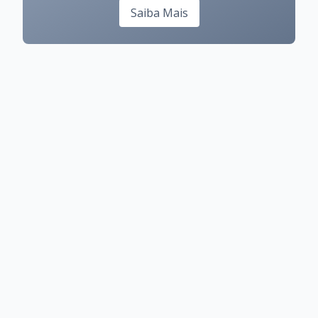
Saiba Mais