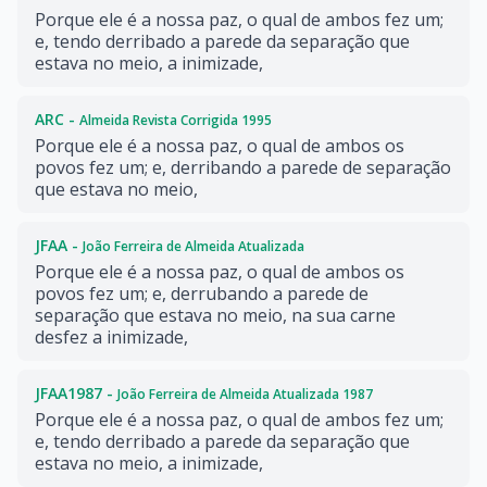
Porque ele é a nossa paz, o qual de ambos fez um;
e, tendo derribado a parede da separação que
estava no meio, a inimizade,
ARC -
Almeida Revista Corrigida 1995
Porque ele é a nossa paz, o qual de ambos os
povos fez um; e, derribando a parede de separação
que estava no meio,
JFAA -
João Ferreira de Almeida Atualizada
Porque ele é a nossa paz, o qual de ambos os
povos fez um; e, derrubando a parede de
separação que estava no meio, na sua carne
desfez a inimizade,
JFAA1987 -
João Ferreira de Almeida Atualizada 1987
Porque ele é a nossa paz, o qual de ambos fez um;
e, tendo derribado a parede da separação que
estava no meio, a inimizade,