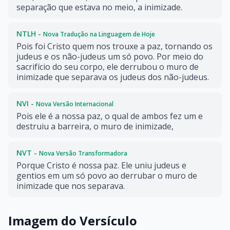
separação que estava no meio, a inimizade.
NTLH -
Nova Tradução na Linguagem de Hoje
Pois foi Cristo quem nos trouxe a paz, tornando os
judeus e os não-judeus um só povo. Por meio do
sacrifício do seu corpo, ele derrubou o muro de
inimizade que separava os judeus dos não-judeus.
NVI -
Nova Versão Internacional
Pois ele é a nossa paz, o qual de ambos fez um e
destruiu a barreira, o muro de inimizade,
NVT -
Nova Versão Transformadora
Porque Cristo é nossa paz. Ele uniu judeus e
gentios em um só povo ao derrubar o muro de
inimizade que nos separava.
Imagem do Versículo