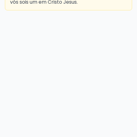
vós sois um em Cristo Jesus.