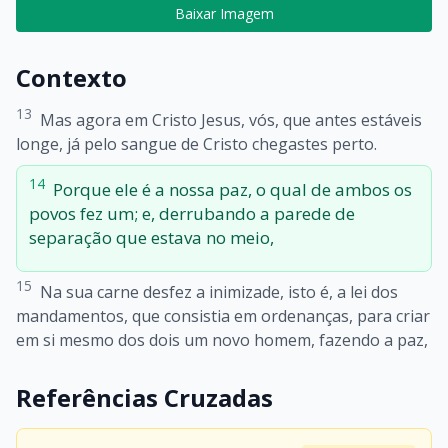
Baixar Imagem
Contexto
13
Mas agora em Cristo Jesus, vós, que antes estáveis
longe, já pelo sangue de Cristo chegastes perto.
14
Porque ele é a nossa paz, o qual de ambos os
povos fez um; e, derrubando a parede de
separação que estava no meio,
15
Na sua carne desfez a inimizade, isto é, a lei dos
mandamentos, que consistia em ordenanças, para criar
em si mesmo dos dois um novo homem, fazendo a paz,
Referências Cruzadas