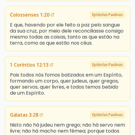
Colossenses 1:20
Epístolas Paulinas
E que, havendo por ele feito a paz pelo sangue
da sua cruz, por meio dele reconciliasse consigo
mesmo todas as coisas, tanto as que estão na
terra, como as que estão nos céus.
1 Coríntios 12:13
Epístolas Paulinas
Pois todos nós fomos batizados em um Espírito,
formando um corpo, quer judeus, quer gregos,
quer servos, quer livres, e todos temos bebido
de um Espírito.
Gálatas 3:28
Epístolas Paulinas
Nisto não há judeu nem grego; não há servo nem
livre; não há macho nem fêmea; porque todos