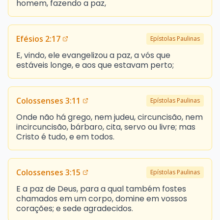
homem, fazendo a paz,
Efésios 2:17
Epístolas Paulinas
E, vindo, ele evangelizou a paz, a vós que
estáveis longe, e aos que estavam perto;
Colossenses 3:11
Epístolas Paulinas
Onde não há grego, nem judeu, circuncisão, nem
incircuncisão, bárbaro, cita, servo ou livre; mas
Cristo é tudo, e em todos.
Colossenses 3:15
Epístolas Paulinas
E a paz de Deus, para a qual também fostes
chamados em um corpo, domine em vossos
corações; e sede agradecidos.