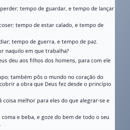
perder; tempo de guardar, e tempo de lançar
oser; tempo de estar calado, e tempo de
iar; tempo de guerra, e tempo de paz.
r naquilo em que trabalha?
eus deu aos filhos dos homens, para com ele
mpo; também pôs o mundo no coração do
brir a obra que Deus fez desde o princípio
 coisa melhor para eles do que alegrar-se e
coma e beba, e goze do bem de todo o seu
.