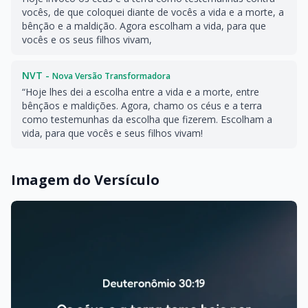
vocês, de que coloquei diante de vocês a vida e a morte, a
bênção e a maldição. Agora escolham a vida, para que
vocês e os seus filhos vivam,
NVT -
Nova Versão Transformadora
“Hoje lhes dei a escolha entre a vida e a morte, entre
bênçãos e maldições. Agora, chamo os céus e a terra
como testemunhas da escolha que fizerem. Escolham a
vida, para que vocês e seus filhos vivam!
Imagem do Versículo