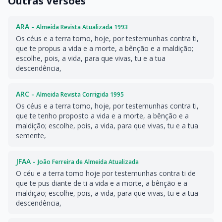
Outras Versões
ARA -
Almeida Revista Atualizada 1993
Os céus e a terra tomo, hoje, por testemunhas contra ti,
que te propus a vida e a morte, a bênção e a maldição;
escolhe, pois, a vida, para que vivas, tu e a tua
descendência,
ARC -
Almeida Revista Corrigida 1995
Os céus e a terra tomo, hoje, por testemunhas contra ti,
que te tenho proposto a vida e a morte, a bênção e a
maldição; escolhe, pois, a vida, para que vivas, tu e a tua
semente,
JFAA -
João Ferreira de Almeida Atualizada
O céu e a terra tomo hoje por testemunhas contra ti de
que te pus diante de ti a vida e a morte, a bênção e a
maldição; escolhe, pois, a vida, para que vivas, tu e a tua
descendência,