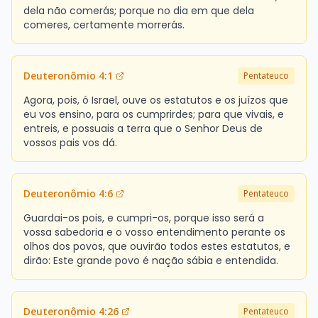
dela não comerás; porque no dia em que dela
comeres, certamente morrerás.
Deuteronômio 4:1
Pentateuco
Agora, pois, ó Israel, ouve os estatutos e os juízos que
eu vos ensino, para os cumprirdes; para que vivais, e
entreis, e possuais a terra que o Senhor Deus de
vossos pais vos dá.
Deuteronômio 4:6
Pentateuco
Guardai-os pois, e cumpri-os, porque isso será a
vossa sabedoria e o vosso entendimento perante os
olhos dos povos, que ouvirão todos estes estatutos, e
dirão: Este grande povo é nação sábia e entendida.
Deuteronômio 4:26
Pentateuco