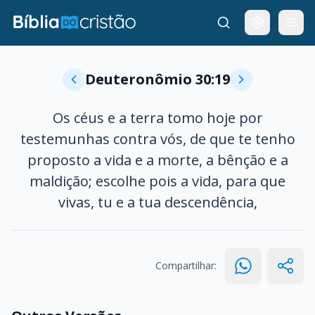
Deuteronômio 30:19
Os céus e a terra tomo hoje por
testemunhas contra vós, de que te tenho
proposto a vida e a morte, a bênção e a
maldição; escolhe pois a vida, para que
vivas, tu e a tua descendência,
Compartilhar: