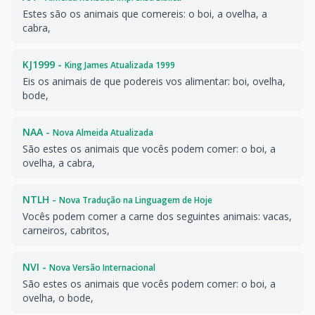
Estes são os animais que comereis: o boi, a ovelha, a
cabra,
KJ1999 -
King James Atualizada 1999
Eis os animais de que podereis vos alimentar: boi, ovelha,
bode,
NAA -
Nova Almeida Atualizada
São estes os animais que vocês podem comer: o boi, a
ovelha, a cabra,
NTLH -
Nova Tradução na Linguagem de Hoje
Vocês podem comer a carne dos seguintes animais: vacas,
carneiros, cabritos,
NVI -
Nova Versão Internacional
São estes os animais que vocês podem comer: o boi, a
ovelha, o bode,