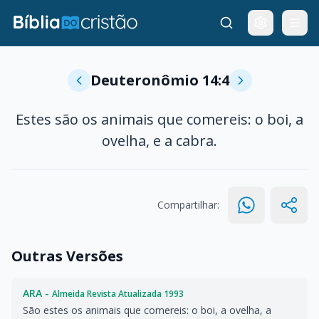
Deuteronômio 14:4
Estes são os animais que comereis: o boi, a
ovelha, e a cabra.
Compartilhar:
Outras Versões
ARA -
Almeida Revista Atualizada 1993
São estes os animais que comereis: o boi, a ovelha, a