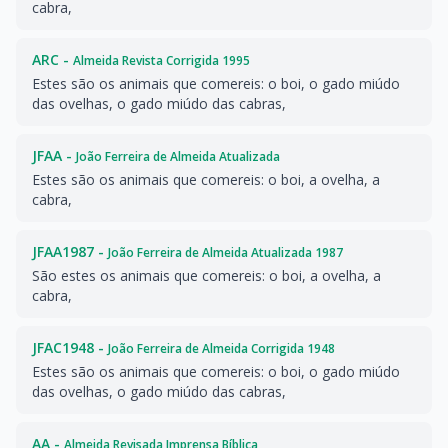
cabra,
ARC -
Almeida Revista Corrigida 1995
Estes são os animais que comereis: o boi, o gado miúdo
das ovelhas, o gado miúdo das cabras,
JFAA -
João Ferreira de Almeida Atualizada
Estes são os animais que comereis: o boi, a ovelha, a
cabra,
JFAA1987 -
João Ferreira de Almeida Atualizada 1987
São estes os animais que comereis: o boi, a ovelha, a
cabra,
JFAC1948 -
João Ferreira de Almeida Corrigida 1948
Estes são os animais que comereis: o boi, o gado miúdo
das ovelhas, o gado miúdo das cabras,
AA -
Almeida Revisada Imprensa Bíblica