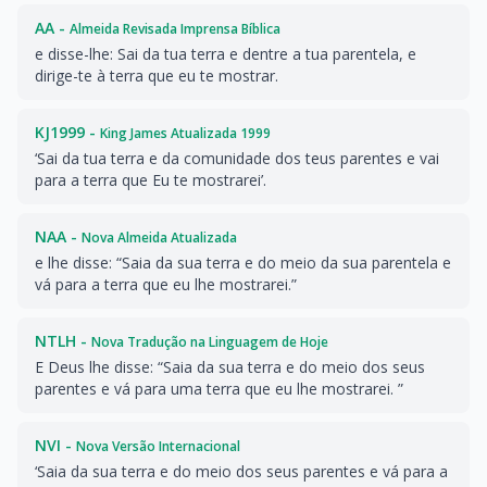
AA -
Almeida Revisada Imprensa Bíblica
e disse-lhe: Sai da tua terra e dentre a tua parentela, e
dirige-te à terra que eu te mostrar.
KJ1999 -
King James Atualizada 1999
‘Sai da tua terra e da comunidade dos teus parentes e vai
para a terra que Eu te mostrarei’.
NAA -
Nova Almeida Atualizada
e lhe disse: “Saia da sua terra e do meio da sua parentela e
vá para a terra que eu lhe mostrarei.”
NTLH -
Nova Tradução na Linguagem de Hoje
E Deus lhe disse: “Saia da sua terra e do meio dos seus
parentes e vá para uma terra que eu lhe mostrarei. ”
NVI -
Nova Versão Internacional
‘Saia da sua terra e do meio dos seus parentes e vá para a