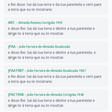
e lhe disse: Sai da tua terra e da tua parentela e vem para
a terra que eu te mostrarei.
ARC -
Almeida Revista Corrigida 1995
e disse-lhe: Sai da tua terra e dentre a tua parentela e
dirige-te à terra que eu te mostrar.
JFAA -
João Ferreira de Almeida Atualizada
e disse-lhe: Sai da tua terra e dentre a tua parentela, e
dirige-te à terra que eu te mostrar.
JFAA1987 -
João Ferreira de Almeida Atualizada 1987
e lhe disse: Sai da tua terra e da tua parentela e vem para
a terra que eu te mostrarei.
JFAC1948 -
João Ferreira de Almeida Corrigida 1948
e disse-lhe: Sai da tua terra e dentre a tua parentela e
dirige-te à terra que eu te mostrar.