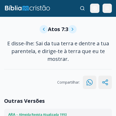
Atos 7:3
E disse-lhe: Sai da tua terra e dentre a tua
parentela, e dirige-te à terra que eu te
mostrar.
Compartilhar:
Outras Versões
ARA -
Almeida Revista Atualizada 1993