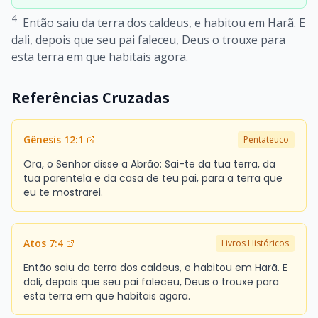
4
Então saiu da terra dos caldeus, e habitou em Harã. E
dali, depois que seu pai faleceu, Deus o trouxe para
esta terra em que habitais agora.
Referências Cruzadas
Gênesis 12:1
Pentateuco
Ora, o Senhor disse a Abrão: Sai-te da tua terra, da
tua parentela e da casa de teu pai, para a terra que
eu te mostrarei.
Atos 7:4
Livros Históricos
Então saiu da terra dos caldeus, e habitou em Harã. E
dali, depois que seu pai faleceu, Deus o trouxe para
esta terra em que habitais agora.