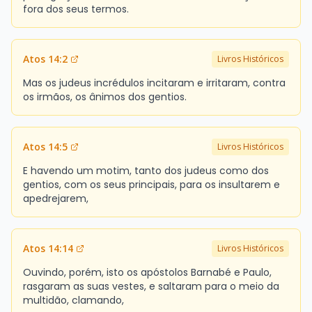
fora dos seus termos.
Atos 14:2
Livros Históricos
Mas os judeus incrédulos incitaram e irritaram, contra
os irmãos, os ânimos dos gentios.
Atos 14:5
Livros Históricos
E havendo um motim, tanto dos judeus como dos
gentios, com os seus principais, para os insultarem e
apedrejarem,
Atos 14:14
Livros Históricos
Ouvindo, porém, isto os apóstolos Barnabé e Paulo,
rasgaram as suas vestes, e saltaram para o meio da
multidão, clamando,