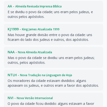
AA -
Almeida Revisada Imprensa Bíblica
E se dividiu o povo da cidade; uns eram pelos judeus, e
outros pelos apóstolos.
KJ1999 -
King James Atualizada 1999
Mas houve grande divisão entre o povo da cidade: uns
ficaram do lado dos judeus e outros, dos apóstolos.
NAA -
Nova Almeida Atualizada
Mas o povo da cidade se dividiu: uns eram pelos judeus;
outros, pelos apóstolos.
NTLH -
Nova Tradução na Linguagem de Hoje
Os moradores da cidade estavam divididos: alguns
apoiavam os judeus, e outros eram a favor dos apóstolos.
NVI -
Nova Versão Internacional
O povo da cidade ficou dividido: alguns estavam a favor