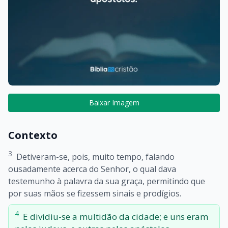
Baixar Imagem
Contexto
3
Detiveram-se, pois, muito tempo, falando
ousadamente acerca do Senhor, o qual dava
testemunho à palavra da sua graça, permitindo que
por suas mãos se fizessem sinais e prodígios.
4
E dividiu-se a multidão da cidade; e uns eram