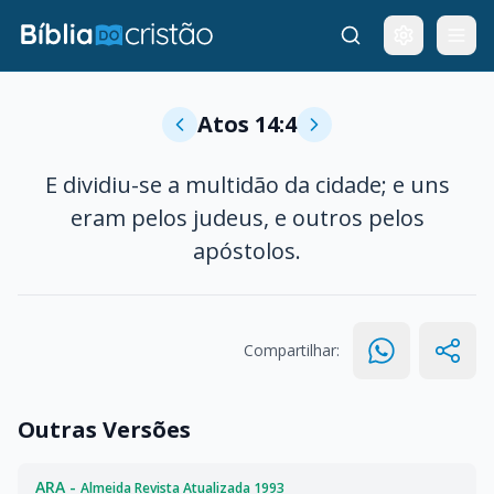
Atos 14:4
E dividiu-se a multidão da cidade; e uns
eram pelos judeus, e outros pelos
apóstolos.
Compartilhar:
Outras Versões
ARA -
Almeida Revista Atualizada 1993