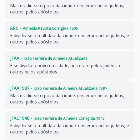
Mas dividiu-se o povo da cidade: uns eram pelos judeus;
outros, pelos apóstolos.
ARC -
Almeida Revista Corrigida 1995
E dividiu-se a multidão da cidade: uns eram pelos judeus, e
outros, pelos apóstolos.
JFAA -
João Ferreira de Almeida Atualizada
E se dividiu o povo da cidade; uns eram pelos judeus, e
outros pelos apóstolos.
JFAA1987 -
João Ferreira de Almeida Atualizada 1987
Mas dividiu-se o povo da cidade: uns eram pelos judeus;
outros, pelos apóstolos.
JFAC1948 -
João Ferreira de Almeida Corrigida 1948
E dividiu-se a multidão da cidade: uns eram pelos judeus, e
outros, pelos apóstolos.