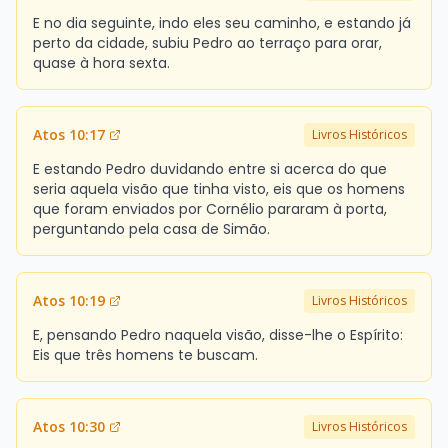
E no dia seguinte, indo eles seu caminho, e estando já
perto da cidade, subiu Pedro ao terraço para orar,
quase à hora sexta.
Atos 10:17
Livros Históricos
E estando Pedro duvidando entre si acerca do que
seria aquela visão que tinha visto, eis que os homens
que foram enviados por Cornélio pararam à porta,
perguntando pela casa de Simão.
Atos 10:19
Livros Históricos
E, pensando Pedro naquela visão, disse-lhe o Espírito:
Eis que três homens te buscam.
Atos 10:30
Livros Históricos