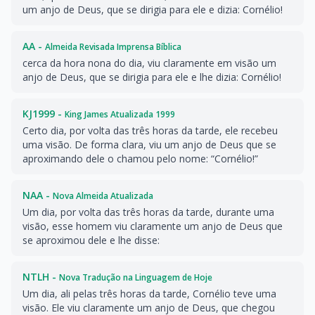
um anjo de Deus, que se dirigia para ele e dizia: Cornélio!
AA -
Almeida Revisada Imprensa Bíblica
cerca da hora nona do dia, viu claramente em visão um
anjo de Deus, que se dirigia para ele e lhe dizia: Cornélio!
KJ1999 -
King James Atualizada 1999
Certo dia, por volta das três horas da tarde, ele recebeu
uma visão. De forma clara, viu um anjo de Deus que se
aproximando dele o chamou pelo nome: “Cornélio!”
NAA -
Nova Almeida Atualizada
Um dia, por volta das três horas da tarde, durante uma
visão, esse homem viu claramente um anjo de Deus que
se aproximou dele e lhe disse:
NTLH -
Nova Tradução na Linguagem de Hoje
Um dia, ali pelas três horas da tarde, Cornélio teve uma
visão. Ele viu claramente um anjo de Deus, que chegou