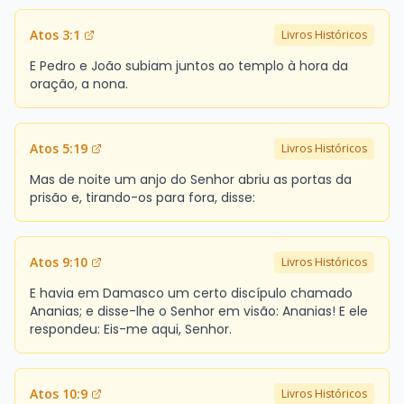
Atos 3:1
Livros Históricos
E Pedro e João subiam juntos ao templo à hora da
oração, a nona.
Atos 5:19
Livros Históricos
Mas de noite um anjo do Senhor abriu as portas da
prisão e, tirando-os para fora, disse:
Atos 9:10
Livros Históricos
E havia em Damasco um certo discípulo chamado
Ananias; e disse-lhe o Senhor em visão: Ananias! E ele
respondeu: Eis-me aqui, Senhor.
Atos 10:9
Livros Históricos