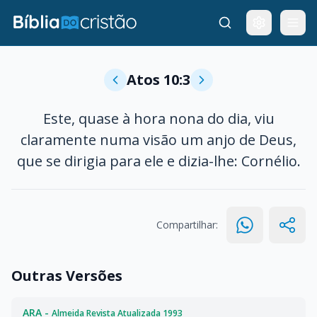
Atos 10:3
Este, quase à hora nona do dia, viu
claramente numa visão um anjo de Deus,
que se dirigia para ele e dizia-lhe: Cornélio.
Compartilhar:
Outras Versões
ARA -
Almeida Revista Atualizada 1993