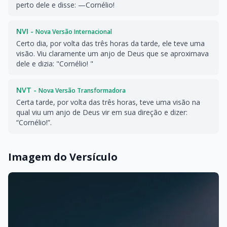
perto dele e disse: —Cornélio!
NVI -
Nova Versão Internacional
Certo dia, por volta das três horas da tarde, ele teve uma
visão. Viu claramente um anjo de Deus que se aproximava
dele e dizia: "Cornélio! "
NVT -
Nova Versão Transformadora
Certa tarde, por volta das três horas, teve uma visão na
qual viu um anjo de Deus vir em sua direção e dizer:
“Cornélio!”.
Imagem do Versículo