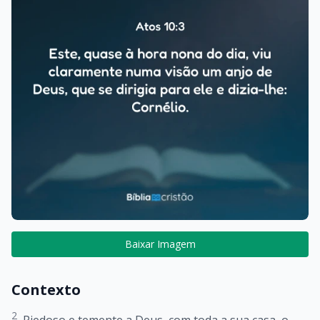
Baixar Imagem
Contexto
2