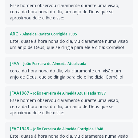
Esse homem observou claramente durante uma visão,
cerca da hora nona do dia, um anjo de Deus que se
aproximou dele e lhe disse:
ARC -
Almeida Revista Corrigida 1995
Este, quase à hora nona do dia, viu claramente numa visão
um anjo de Deus, que se dirigia para ele e dizia: Cornélio!
JFAA -
João Ferreira de Almeida Atualizada
cerca da hora nona do dia, viu claramente em visão um
anjo de Deus, que se dirigia para ele e lhe dizia: Cornélio!
JFAA1987 -
João Ferreira de Almeida Atualizada 1987
Esse homem observou claramente durante uma visão,
cerca da hora nona do dia, um anjo de Deus que se
aproximou dele e lhe disse:
JFAC1948 -
João Ferreira de Almeida Corrigida 1948
Este, quase à hora nona do dia, viu claramente numa visão