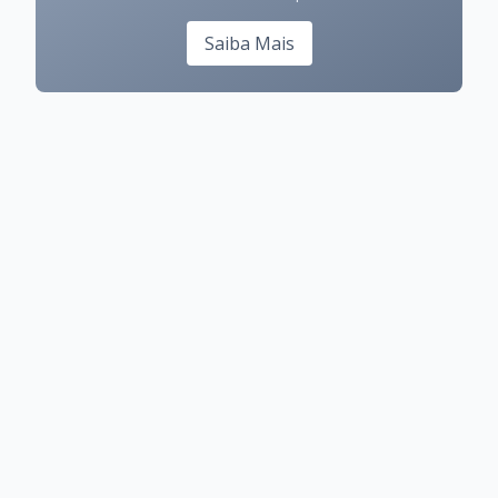
Saiba Mais