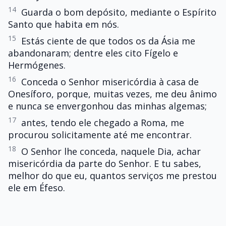
14
Guarda o bom depósito, mediante o Espírito
Santo que habita em nós.
15
Estás ciente de que todos os da Ásia me
abandonaram; dentre eles cito Fígelo e
Hermógenes.
16
Conceda o Senhor misericórdia à casa de
Onesíforo, porque, muitas vezes, me deu ânimo
e nunca se envergonhou das minhas algemas;
17
antes, tendo ele chegado a Roma, me
procurou solicitamente até me encontrar.
18
O Senhor lhe conceda, naquele Dia, achar
misericórdia da parte do Senhor. E tu sabes,
melhor do que eu, quantos serviços me prestou
ele em Éfeso.