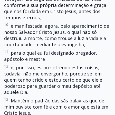
conforme a sua própria determinação e graça
que nos foi dada em Cristo Jesus, antes dos
tempos eternos,
10
e manifestada, agora, pelo aparecimento de
nosso Salvador Cristo Jesus, o qual não só
destruiu a morte, como trouxe à luz a vida e a
imortalidade, mediante o evangelho,
11
para o qual eu fui designado pregador,
apóstolo e mestre
12
e, por isso, estou sofrendo estas coisas;
todavia, não me envergonho, porque sei em
quem tenho crido e estou certo de que ele é
poderoso para guardar o meu depósito até
aquele Dia.
13
Mantém o padrão das sãs palavras que de
mim ouviste com fé e com o amor que está em
Cristo Jesus.