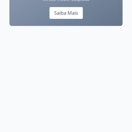
Saiba Mais