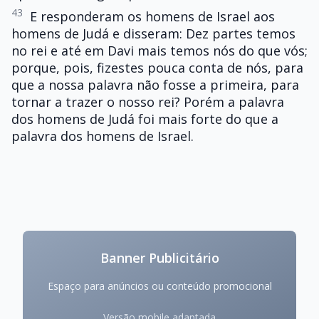
43
E responderam os homens de Israel aos
homens de Judá e disseram: Dez partes temos
no rei e até em Davi mais temos nós do que vós;
porque, pois, fizestes pouca conta de nós, para
que a nossa palavra não fosse a primeira, para
tornar a trazer o nosso rei? Porém a palavra
dos homens de Judá foi mais forte do que a
palavra dos homens de Israel.
Banner Publicitário
Espaço para anúncios ou conteúdo promocional
Versão mobile adaptada