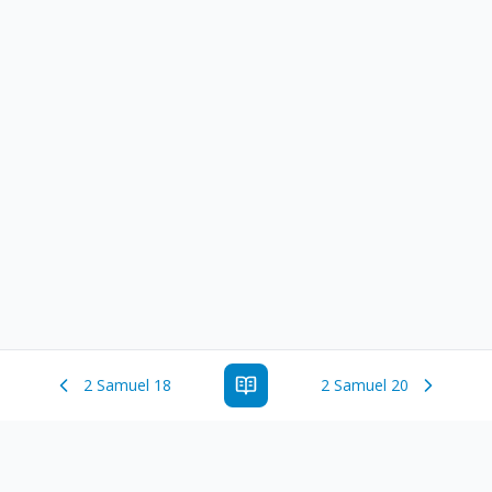
2 Samuel 18
2 Samuel 20