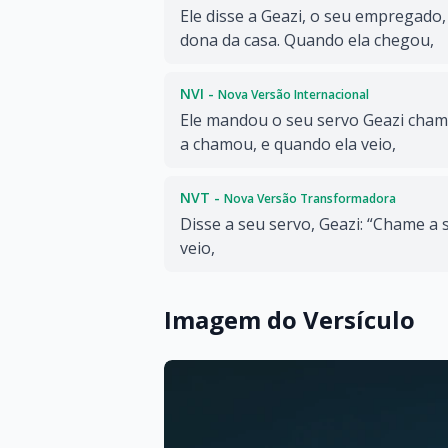
Ele disse a Geazi, o seu empregado
dona da casa. Quando ela chegou,
NVI -
Nova Versão Internacional
Ele mandou o seu servo Geazi chama
a chamou, e quando ela veio,
NVT -
Nova Versão Transformadora
Disse a seu servo, Geazi: “Chame a
veio,
Imagem do Versículo