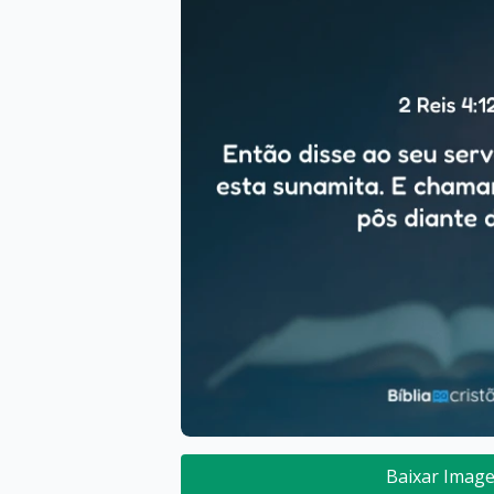
Baixar Imag