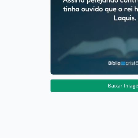
Baixar Imag