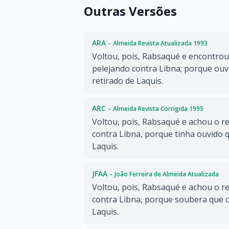
Outras Versões
ARA -
Almeida Revista Atualizada 1993
Voltou, pois, Rabsaqué e encontrou 
pelejando contra Libna; porque ouvir
retirado de Laquis.
ARC -
Almeida Revista Corrigida 1995
Voltou, pois, Rabsaqué e achou o re
contra Libna, porque tinha ouvido q
Laquis.
JFAA -
João Ferreira de Almeida Atualizada
Voltou, pois, Rabsaqué e achou o re
contra Libna, porque soubera que o 
Laquis.