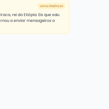
Livros Históricos
iraca, rei da Etiópia: Eis que saiu
tornou a enviar mensageiros a