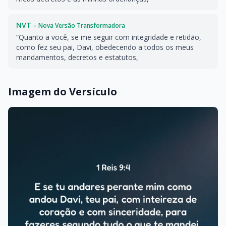
NVT -
Nova Versão Transformadora
“Quanto a você, se me seguir com integridade e retidão,
como fez seu pai, Davi, obedecendo a todos os meus
mandamentos, decretos e estatutos,
Imagem do Versículo