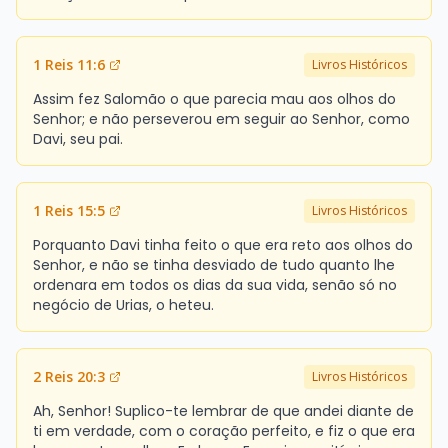
1 Reis 11:6
Livros Históricos
Assim fez Salomão o que parecia mau aos olhos do
Senhor; e não perseverou em seguir ao Senhor, como
Davi, seu pai.
1 Reis 15:5
Livros Históricos
Porquanto Davi tinha feito o que era reto aos olhos do
Senhor, e não se tinha desviado de tudo quanto lhe
ordenara em todos os dias da sua vida, senão só no
negócio de Urias, o heteu.
2 Reis 20:3
Livros Históricos
Ah, Senhor! Suplico-te lembrar de que andei diante de
ti em verdade, com o coração perfeito, e fiz o que era