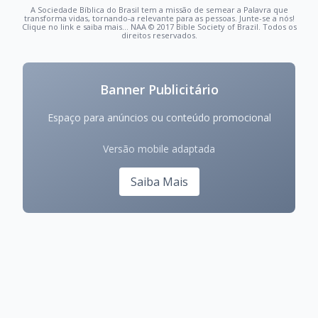
A Sociedade Bíblica do Brasil tem a missão de semear a Palavra que
transforma vidas, tornando-a relevante para as pessoas. Junte-se a nós!
Clique no link e saiba mais... NAA © 2017 Bible Society of Brazil. Todos os
direitos reservados.
Banner Publicitário
Espaço para anúncios ou conteúdo promocional
Versão mobile adaptada
Saiba Mais