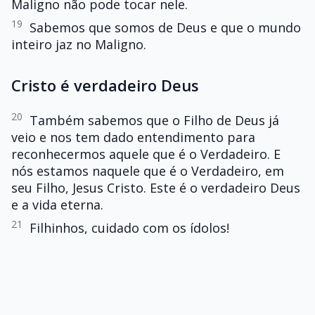
Maligno não pode tocar nele.
19
Sabemos que somos de Deus e que o mundo
inteiro jaz no Maligno.
Cristo é verdadeiro Deus
20
Também sabemos que o Filho de Deus já
veio e nos tem dado entendimento para
reconhecermos aquele que é o Verdadeiro. E
nós estamos naquele que é o Verdadeiro, em
seu Filho, Jesus Cristo. Este é o verdadeiro Deus
e a vida eterna.
21
Filhinhos, cuidado com os ídolos!