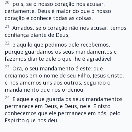
20
pois, se o nosso coração nos acusar,
certamente, Deus é maior do que o nosso
coração e conhece todas as coisas.
21
Amados, se o coração não nos acusar, temos
confiança diante de Deus;
22
e aquilo que pedimos dele recebemos,
porque guardamos os seus mandamentos e
fazemos diante dele o que lhe é agradável.
23
Ora, o seu mandamento é este: que
creiamos em o nome de seu Filho, Jesus Cristo,
e nos amemos uns aos outros, segundo o
mandamento que nos ordenou.
24
E aquele que guarda os seus mandamentos
permanece em Deus, e Deus, nele. E nisto
conhecemos que ele permanece em nós, pelo
Espírito que nos deu.