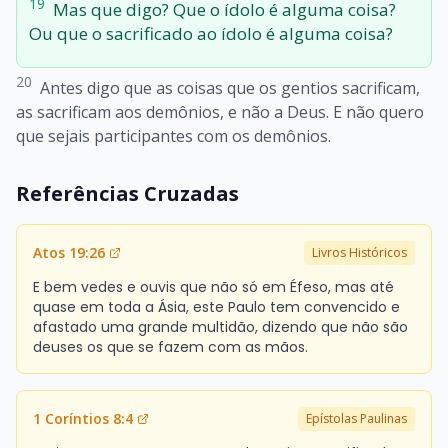
19
Mas que digo? Que o ídolo é alguma coisa?
Ou que o sacrificado ao ídolo é alguma coisa?
20
Antes digo que as coisas que os gentios sacrificam,
as sacrificam aos demônios, e não a Deus. E não quero
que sejais participantes com os demônios.
Referências Cruzadas
Atos 19:26
Livros Históricos
E bem vedes e ouvis que não só em Éfeso, mas até
quase em toda a Ásia, este Paulo tem convencido e
afastado uma grande multidão, dizendo que não são
deuses os que se fazem com as mãos.
1 Coríntios 8:4
Epístolas Paulinas