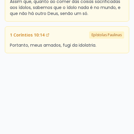
Assim que, quanto ao comer das coisas sacrificadas
aos ídolos, sabemos que o ídolo nada é no mundo, e
que não há outro Deus, senão um só.
1 Coríntios 10:14
Epístolas Paulinas
Portanto, meus amados, fugi da idolatria.