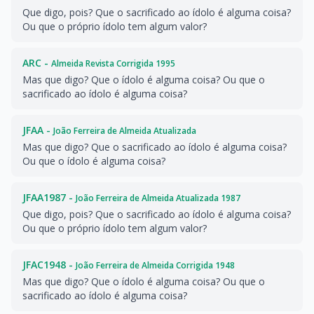
Que digo, pois? Que o sacrificado ao ídolo é alguma coisa?
Ou que o próprio ídolo tem algum valor?
ARC -
Almeida Revista Corrigida 1995
Mas que digo? Que o ídolo é alguma coisa? Ou que o
sacrificado ao ídolo é alguma coisa?
JFAA -
João Ferreira de Almeida Atualizada
Mas que digo? Que o sacrificado ao ídolo é alguma coisa?
Ou que o ídolo é alguma coisa?
JFAA1987 -
João Ferreira de Almeida Atualizada 1987
Que digo, pois? Que o sacrificado ao ídolo é alguma coisa?
Ou que o próprio ídolo tem algum valor?
JFAC1948 -
João Ferreira de Almeida Corrigida 1948
Mas que digo? Que o ídolo é alguma coisa? Ou que o
sacrificado ao ídolo é alguma coisa?