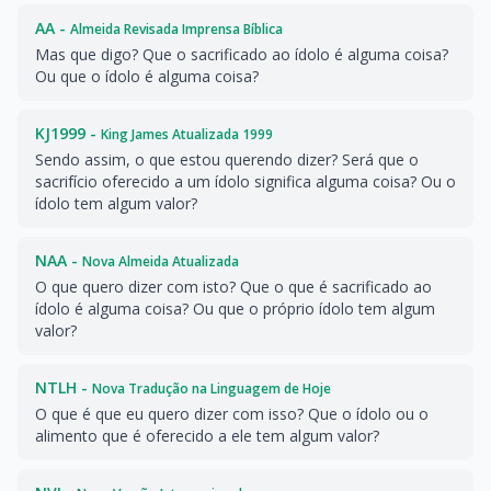
AA -
Almeida Revisada Imprensa Bíblica
Mas que digo? Que o sacrificado ao ídolo é alguma coisa?
Ou que o ídolo é alguma coisa?
KJ1999 -
King James Atualizada 1999
Sendo assim, o que estou querendo dizer? Será que o
sacrifício oferecido a um ídolo significa alguma coisa? Ou o
ídolo tem algum valor?
NAA -
Nova Almeida Atualizada
O que quero dizer com isto? Que o que é sacrificado ao
ídolo é alguma coisa? Ou que o próprio ídolo tem algum
valor?
NTLH -
Nova Tradução na Linguagem de Hoje
O que é que eu quero dizer com isso? Que o ídolo ou o
alimento que é oferecido a ele tem algum valor?