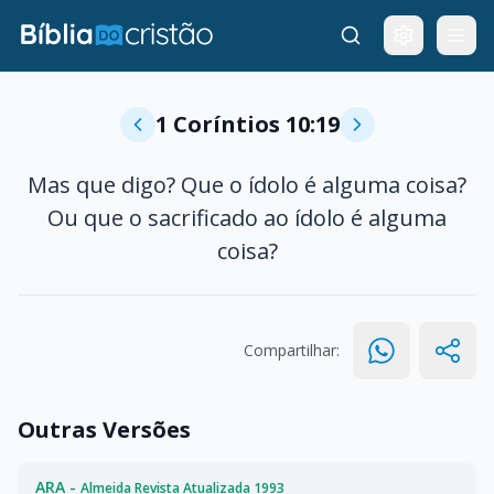
1 Coríntios 10:19
Mas que digo? Que o ídolo é alguma coisa?
Ou que o sacrificado ao ídolo é alguma
coisa?
Compartilhar:
Outras Versões
ARA -
Almeida Revista Atualizada 1993