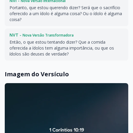
NVI -
Nova Versão Internacional
Portanto, que estou querendo dizer? Será que o sacrifício
oferecido a um ídolo é alguma coisa? Ou o ídolo é alguma
coisa?
NVT -
Nova Versão Transformadora
Então, o que estou tentando dizer? Que a comida
oferecida a ídolos tem alguma importância, ou que os
ídolos são deuses de verdade?
Imagem do Versículo