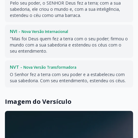
Pelo seu poder, o SENHOR Deus fez a terra; com a sua
sabedoria, ele criou o mundo e, com a sua inteligência,
estendeu o céu como uma barraca.
NVI -
Nova Versão Internacional
"Mas foi Deus quem fez a terra com o seu poder; firmou o
mundo com a sua sabedoria e estendeu os céus com o
seu entendimento.
NVT -
Nova Versão Transformadora
O Senhor fez a terra com seu poder e a estabeleceu com
sua sabedoria. Com seu entendimento, estendeu os céus.
Imagem do Versículo