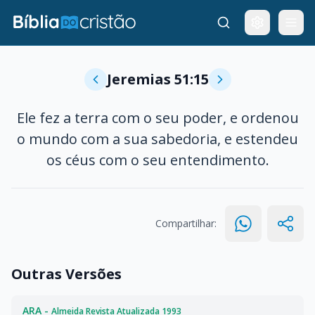
Jeremias 51:15
Ele fez a terra com o seu poder, e ordenou
o mundo com a sua sabedoria, e estendeu
os céus com o seu entendimento.
Compartilhar:
Outras Versões
ARA -
Almeida Revista Atualizada 1993