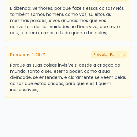
E dizendo: Senhores, por que fazeis essas coisas? Nós
também somos homens como vós, sujeitos às
mesmas paixões, e vos anunciamos que vos
convertais dessas vaidades ao Deus vivo, que fez o
céu, e a terra, o mar, e tudo quanto há neles;
Romanos 1:20
Epístolas Paulinas
Porque as suas coisas invisíveis, desde a criação do
mundo, tanto o seu eterno poder, como a sua
divindade, se entendem, e claramente se veem pelas
coisas que estão criadas, para que eles fiquem
inescusáveis;