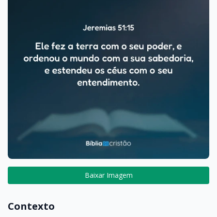
Baixar Imagem
Contexto