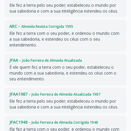
Ele fez a terra pelo seu poder; estabeleceu o mundo por
sua sabedoria e com a sua inteligência estendeu os céus.
ARC -
Almeida Revista Corrigida 1995
Ele fez a terra com o seu poder, e ordenou o mundo com
a sua sabedoria, e estendeu os céus com o seu
entendimento.
JFAA -
João Ferreira de Almeida Atualizada
É ele quem fez a terra com o seu poder, estabeleceu o
mundo com a sua sabedoria, e estendeu os céus com o
seu entendimento.
JFAA1987 -
João Ferreira de Almeida Atualizada 1987
Ele fez a terra pelo seu poder; estabeleceu o mundo por
sua sabedoria e com a sua inteligência estendeu os céus.
JFAC1948 -
João Ferreira de Almeida Corrigida 1948
Ele fez a terra com o seu poder, e ordenou o mundo com