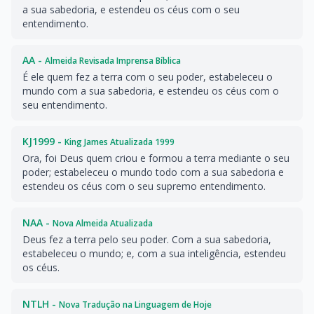
a sua sabedoria, e estendeu os céus com o seu
entendimento.
AA -
Almeida Revisada Imprensa Bíblica
É ele quem fez a terra com o seu poder, estabeleceu o
mundo com a sua sabedoria, e estendeu os céus com o
seu entendimento.
KJ1999 -
King James Atualizada 1999
Ora, foi Deus quem criou e formou a terra mediante o seu
poder; estabeleceu o mundo todo com a sua sabedoria e
estendeu os céus com o seu supremo entendimento.
NAA -
Nova Almeida Atualizada
Deus fez a terra pelo seu poder. Com a sua sabedoria,
estabeleceu o mundo; e, com a sua inteligência, estendeu
os céus.
NTLH -
Nova Tradução na Linguagem de Hoje