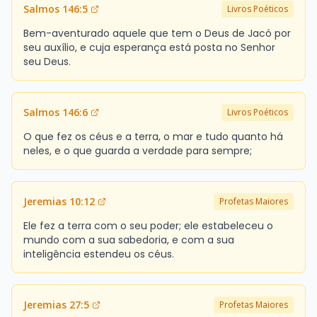
Salmos 146:5
Livros Poéticos
Bem-aventurado aquele que tem o Deus de Jacó por
seu auxílio, e cuja esperança está posta no Senhor
seu Deus.
Salmos 146:6
Livros Poéticos
O que fez os céus e a terra, o mar e tudo quanto há
neles, e o que guarda a verdade para sempre;
Jeremias 10:12
Profetas Maiores
Ele fez a terra com o seu poder; ele estabeleceu o
mundo com a sua sabedoria, e com a sua
inteligência estendeu os céus.
Jeremias 27:5
Profetas Maiores