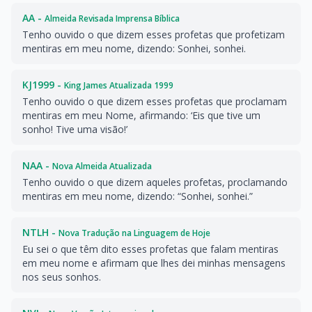
AA -
Almeida Revisada Imprensa Bíblica
Tenho ouvido o que dizem esses profetas que profetizam
mentiras em meu nome, dizendo: Sonhei, sonhei.
KJ1999 -
King James Atualizada 1999
Tenho ouvido o que dizem esses profetas que proclamam
mentiras em meu Nome, afirmando: ‘Eis que tive um
sonho! Tive uma visão!’
NAA -
Nova Almeida Atualizada
Tenho ouvido o que dizem aqueles profetas, proclamando
mentiras em meu nome, dizendo: “Sonhei, sonhei.”
NTLH -
Nova Tradução na Linguagem de Hoje
Eu sei o que têm dito esses profetas que falam mentiras
em meu nome e afirmam que lhes dei minhas mensagens
nos seus sonhos.