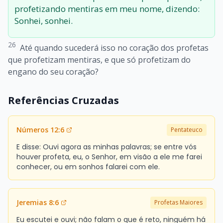
profetizando mentiras em meu nome, dizendo:
Sonhei, sonhei.
26
Até quando sucederá isso no coração dos profetas
que profetizam mentiras, e que só profetizam do
engano do seu coração?
Referências Cruzadas
Números 12:6
Pentateuco
E disse: Ouvi agora as minhas palavras; se entre vós
houver profeta, eu, o Senhor, em visão a ele me farei
conhecer, ou em sonhos falarei com ele.
Jeremias 8:6
Profetas Maiores
Eu escutei e ouvi; não falam o que é reto, ninguém há