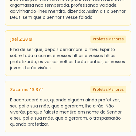
argamassa não temperada, profetizando vaidade,
adivinhando-lhes mentira, dizendo: Assim diz o Senhor
Deus; sem que o Senhor tivesse falado.
Joel 2:28
Profetas Menores
E há de ser que, depois derramarei o meu Espírito
sobre toda a carne, e vossos filhos e vossas filhas
profetizarão, os vossos velhos terão sonhos, os vossos
jovens terão visões.
Zacarias 13:3
Profetas Menores
E acontecerá que, quando alguém ainda profetizar,
seu pai e sua mãe, que o geraram, lhe dirão: Não
viverás, porque falaste mentira em nome do Senhor;
e seu pai e sua mãe, que o geraram, o traspassarão
quando profetizar.