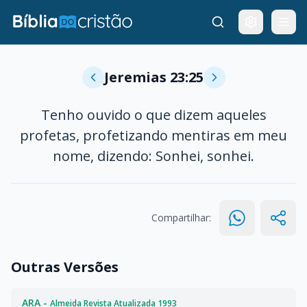
Jeremias 23:25
Tenho ouvido o que dizem aqueles
profetas, profetizando mentiras em meu
nome, dizendo: Sonhei, sonhei.
Compartilhar:
Outras Versões
ARA -
Almeida Revista Atualizada 1993