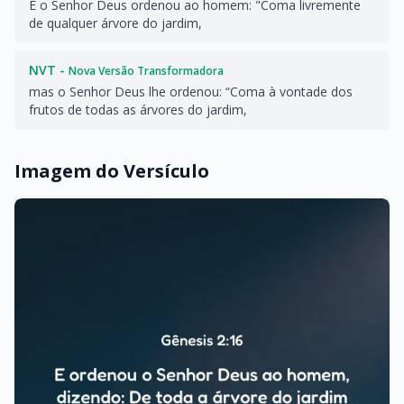
E o Senhor Deus ordenou ao homem: "Coma livremente
de qualquer árvore do jardim,
NVT -
Nova Versão Transformadora
mas o Senhor Deus lhe ordenou: “Coma à vontade dos
frutos de todas as árvores do jardim,
Imagem do Versículo