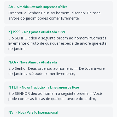
AA -
Almeida Revisada Imprensa Bíblica
Ordenou o Senhor Deus ao homem, dizendo: De toda
árvore do jardim podes comer livremente;
KJ1999 -
King James Atualizada 1999
E o SENHOR deu a seguinte ordem ao homem: “Comerás
livremente o fruto de qualquer espécie de árvore que está
no jardim;
NAA -
Nova Almeida Atualizada
E o Senhor Deus ordenou ao homem: — De toda árvore
do jardim você pode comer livremente,
NTLH -
Nova Tradução na Linguagem de Hoje
E o SENHOR deu ao homem a seguinte ordem: —Você
pode comer as frutas de qualquer árvore do jardim,
NVI -
Nova Versão Internacional