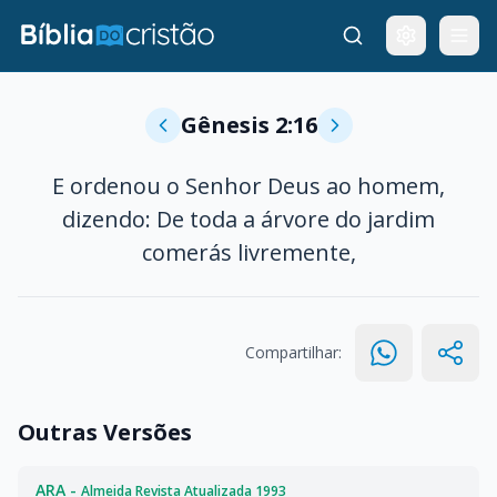
Gênesis 2:16
E ordenou o Senhor Deus ao homem,
dizendo: De toda a árvore do jardim
comerás livremente,
Compartilhar:
Outras Versões
ARA -
Almeida Revista Atualizada 1993