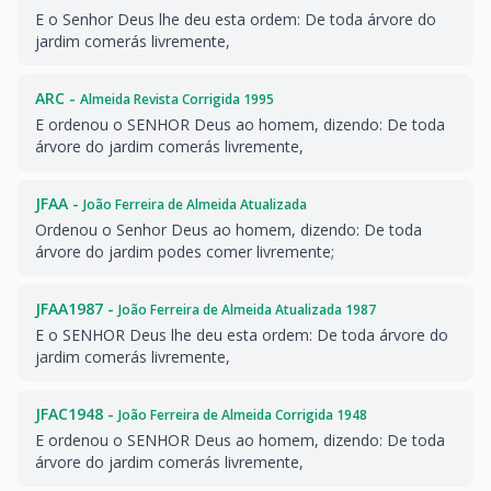
E o Senhor Deus lhe deu esta ordem: De toda árvore do
jardim comerás livremente,
ARC -
Almeida Revista Corrigida 1995
E ordenou o SENHOR Deus ao homem, dizendo: De toda
árvore do jardim comerás livremente,
JFAA -
João Ferreira de Almeida Atualizada
Ordenou o Senhor Deus ao homem, dizendo: De toda
árvore do jardim podes comer livremente;
JFAA1987 -
João Ferreira de Almeida Atualizada 1987
E o SENHOR Deus lhe deu esta ordem: De toda árvore do
jardim comerás livremente,
JFAC1948 -
João Ferreira de Almeida Corrigida 1948
E ordenou o SENHOR Deus ao homem, dizendo: De toda
árvore do jardim comerás livremente,