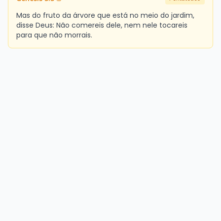
Mas do fruto da árvore que está no meio do jardim,
disse Deus: Não comereis dele, nem nele tocareis
para que não morrais.