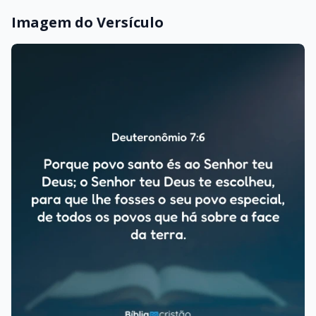
Imagem do Versículo