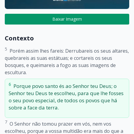
Baixar Imagem
Contexto
5
Porém assim lhes fareis: Derrubareis os seus altares,
quebrareis as suas estátuas; e cortareis os seus
bosques, e queimareis a fogo as suas imagens de
escultura.
6
Porque povo santo és ao Senhor teu Deus; o
Senhor teu Deus te escolheu, para que lhe fosses
o seu povo especial, de todos os povos que há
sobre a face da terra.
7
O Senhor não tomou prazer em vós, nem vos
escolheu, porque a vossa multidão era mais do que a