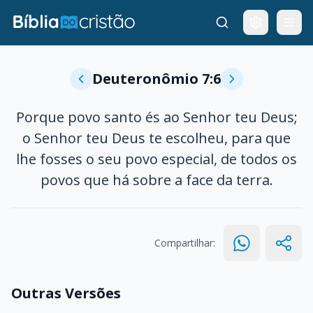
Deuteronômio 7:6
Porque povo santo és ao Senhor teu Deus;
o Senhor teu Deus te escolheu, para que
lhe fosses o seu povo especial, de todos os
povos que há sobre a face da terra.
Compartilhar:
Outras Versões