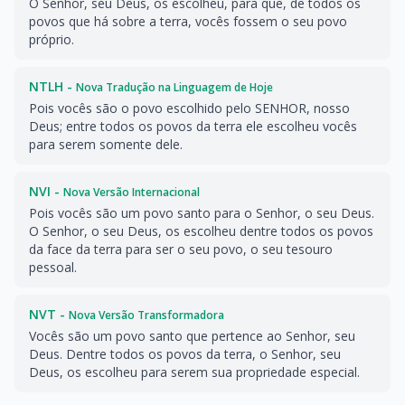
O Senhor, seu Deus, os escolheu, para que, de todos os
povos que há sobre a terra, vocês fossem o seu povo
próprio.
NTLH -
Nova Tradução na Linguagem de Hoje
Pois vocês são o povo escolhido pelo SENHOR, nosso
Deus; entre todos os povos da terra ele escolheu vocês
para serem somente dele.
NVI -
Nova Versão Internacional
Pois vocês são um povo santo para o Senhor, o seu Deus.
O Senhor, o seu Deus, os escolheu dentre todos os povos
da face da terra para ser o seu povo, o seu tesouro
pessoal.
NVT -
Nova Versão Transformadora
Vocês são um povo santo que pertence ao Senhor, seu
Deus. Dentre todos os povos da terra, o Senhor, seu
Deus, os escolheu para serem sua propriedade especial.