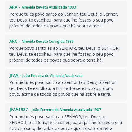
ARA -
Almeida Revista Atualizada 1993
Porque tu és povo santo ao Senhor, teu Deus; o Senhor,
teu Deus, te escolheu, para que lhe fosses o seu povo
próprio, de todos os povos que há sobre a terra.
ARC -
Almeida Revista Corrigida 1995
Porque povo santo és ao SENHOR, teu Deus; o SENHOR,
teu Deus, te escolheu, para que lhe fosses o seu povo
próprio, de todos os povos que sobre a terra há.
JFAA -
João Ferreira de Almeida Atualizada
Porque tu és povo santo ao Senhor teu Deus; o Senhor
teu Deus te escolheu, a fim de lhe seres o seu próprio
povo, acima de todos os povos que há sobre a terra.
JFAA1987 -
João Ferreira de Almeida Atualizada 1987
Porque tu és povo santo ao SENHOR, teu Deus; o
SENHOR, teu Deus, te escolheu, para que lhe fosses o seu
povo próprio, de todos os povos que há sobre a terra.