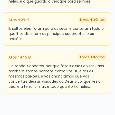
neles, e o que guarda a verdade para sempre;
Atos 4:23
Livros Históricos
E, soltos eles, foram para os seus, e contaram tudo o
que lhes disseram os principais sacerdotes e os
anciãos.
Atos 14:15
Livros Históricos
E dizendo: Senhores, por que fazeis essas coisas? Nós
também somos homens como vós, sujeitos às
mesmas paixões, e vos anunciamos que vos
convertais dessas vaidades ao Deus vivo, que fez o
céu, e a terra, o mar, e tudo quanto há neles;