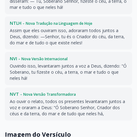
disseram: — Tu, Soberano Senhor, fizeste o céu, a terra, o
mar e tudo o que neles há!
NTLH -
Nova Tradução na Linguagem de Hoje
Assim que eles ouviram isso, adoraram todos juntos a
Deus, dizendo: —Senhor, tu és o Criador do céu, da terra,
do mar e de tudo o que existe neles!
NVI -
Nova Versão Internacional
Ouvindo isso, levantaram juntos a voz a Deus, dizendo: "Ó
Soberano, tu fizeste o céu, a terra, o mar e tudo o que
neles há!
NVT -
Nova Versão Transformadora
Ao ouvir o relato, todos os presentes levantaram juntos a
voz e oraram a Deus: “Ó Soberano Senhor, Criador dos
céus e da terra, do mar e de tudo que neles há,
Imagem do Versículo