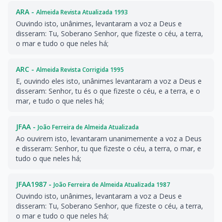
ARA -
Almeida Revista Atualizada 1993
Ouvindo isto, unânimes, levantaram a voz a Deus e
disseram: Tu, Soberano Senhor, que fizeste o céu, a terra,
o mar e tudo o que neles há;
ARC -
Almeida Revista Corrigida 1995
E, ouvindo eles isto, unânimes levantaram a voz a Deus e
disseram: Senhor, tu és o que fizeste o céu, e a terra, e o
mar, e tudo o que neles há;
JFAA -
João Ferreira de Almeida Atualizada
Ao ouvirem isto, levantaram unanimemente a voz a Deus
e disseram: Senhor, tu que fizeste o céu, a terra, o mar, e
tudo o que neles há;
JFAA1987 -
João Ferreira de Almeida Atualizada 1987
Ouvindo isto, unânimes, levantaram a voz a Deus e
disseram: Tu, Soberano Senhor, que fizeste o céu, a terra,
o mar e tudo o que neles há;