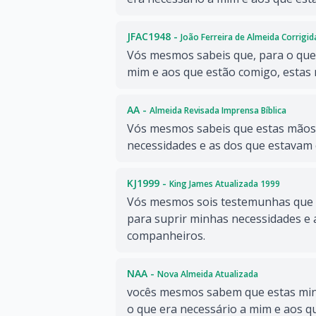
JFAC1948 -
João Ferreira de Almeida Corrigi
Vós mesmos sabeis que, para o que
mim e aos que estão comigo, estas
AA -
Almeida Revisada Imprensa Bíblica
Vós mesmos sabeis que estas mãos
necessidades e as dos que estavam
KJ1999 -
King James Atualizada 1999
Vós mesmos sois testemunhas que 
para suprir minhas necessidades e
companheiros.
NAA -
Nova Almeida Atualizada
vocês mesmos sabem que estas min
o que era necessário a mim e aos 