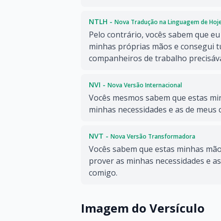
NTLH -
Nova Tradução na Linguagem de Hoj
Pelo contrário, vocês sabem que eu
minhas próprias mãos e consegui t
companheiros de trabalho precisá
NVI -
Nova Versão Internacional
Vocês mesmos sabem que estas mi
minhas necessidades e as de meus
NVT -
Nova Versão Transformadora
Vocês sabem que estas minhas mão
prover as minhas necessidades e a
comigo.
Imagem do Versículo