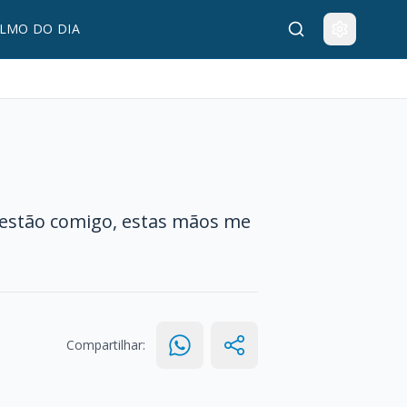
LMO DO DIA
 estão comigo, estas mãos me
Compartilhar: