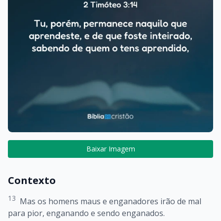
Baixar Imagem
Contexto
13
Mas os homens maus e enganadores irão de mal
para pior, enganando e sendo enganados.