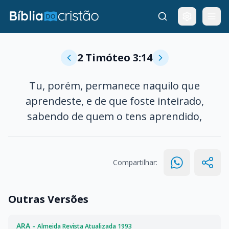
2 Timóteo 3:14
Tu, porém, permanece naquilo que
aprendeste, e de que foste inteirado,
sabendo de quem o tens aprendido,
Compartilhar:
Outras Versões
ARA -
Almeida Revista Atualizada 1993