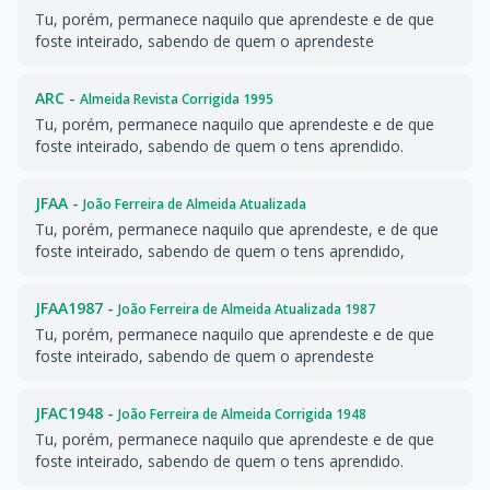
Tu, porém, permanece naquilo que aprendeste e de que
foste inteirado, sabendo de quem o aprendeste
ARC -
Almeida Revista Corrigida 1995
Tu, porém, permanece naquilo que aprendeste e de que
foste inteirado, sabendo de quem o tens aprendido.
JFAA -
João Ferreira de Almeida Atualizada
Tu, porém, permanece naquilo que aprendeste, e de que
foste inteirado, sabendo de quem o tens aprendido,
JFAA1987 -
João Ferreira de Almeida Atualizada 1987
Tu, porém, permanece naquilo que aprendeste e de que
foste inteirado, sabendo de quem o aprendeste
JFAC1948 -
João Ferreira de Almeida Corrigida 1948
Tu, porém, permanece naquilo que aprendeste e de que
foste inteirado, sabendo de quem o tens aprendido.