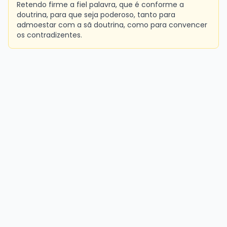
Retendo firme a fiel palavra, que é conforme a
doutrina, para que seja poderoso, tanto para
admoestar com a sã doutrina, como para convencer
os contradizentes.