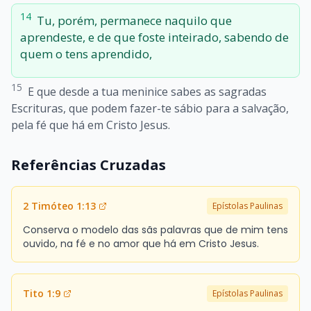
14
Tu, porém, permanece naquilo que
aprendeste, e de que foste inteirado, sabendo de
quem o tens aprendido,
15
E que desde a tua meninice sabes as sagradas
Escrituras, que podem fazer-te sábio para a salvação,
pela fé que há em Cristo Jesus.
Referências Cruzadas
2 Timóteo 1:13
Epístolas Paulinas
Conserva o modelo das sãs palavras que de mim tens
ouvido, na fé e no amor que há em Cristo Jesus.
Tito 1:9
Epístolas Paulinas