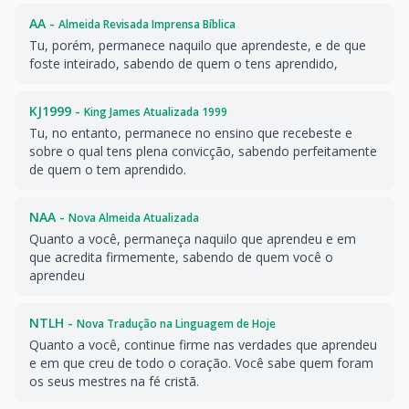
AA -
Almeida Revisada Imprensa Bíblica
Tu, porém, permanece naquilo que aprendeste, e de que
foste inteirado, sabendo de quem o tens aprendido,
KJ1999 -
King James Atualizada 1999
Tu, no entanto, permanece no ensino que recebeste e
sobre o qual tens plena convicção, sabendo perfeitamente
de quem o tem aprendido.
NAA -
Nova Almeida Atualizada
Quanto a você, permaneça naquilo que aprendeu e em
que acredita firmemente, sabendo de quem você o
aprendeu
NTLH -
Nova Tradução na Linguagem de Hoje
Quanto a você, continue firme nas verdades que aprendeu
e em que creu de todo o coração. Você sabe quem foram
os seus mestres na fé cristã.