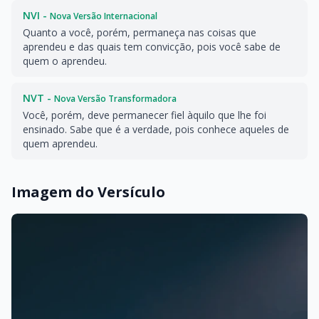
NVI -
Nova Versão Internacional
Quanto a você, porém, permaneça nas coisas que
aprendeu e das quais tem convicção, pois você sabe de
quem o aprendeu.
NVT -
Nova Versão Transformadora
Você, porém, deve permanecer fiel àquilo que lhe foi
ensinado. Sabe que é a verdade, pois conhece aqueles de
quem aprendeu.
Imagem do Versículo