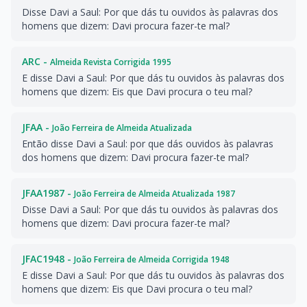
Disse Davi a Saul: Por que dás tu ouvidos às palavras dos
homens que dizem: Davi procura fazer-te mal?
ARC -
Almeida Revista Corrigida 1995
E disse Davi a Saul: Por que dás tu ouvidos às palavras dos
homens que dizem: Eis que Davi procura o teu mal?
JFAA -
João Ferreira de Almeida Atualizada
Então disse Davi a Saul: por que dás ouvidos às palavras
dos homens que dizem: Davi procura fazer-te mal?
JFAA1987 -
João Ferreira de Almeida Atualizada 1987
Disse Davi a Saul: Por que dás tu ouvidos às palavras dos
homens que dizem: Davi procura fazer-te mal?
JFAC1948 -
João Ferreira de Almeida Corrigida 1948
E disse Davi a Saul: Por que dás tu ouvidos às palavras dos
homens que dizem: Eis que Davi procura o teu mal?