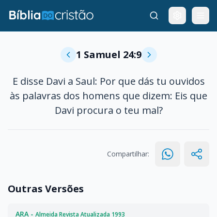
1 Samuel 24:9
E disse Davi a Saul: Por que dás tu ouvidos
às palavras dos homens que dizem: Eis que
Davi procura o teu mal?
Compartilhar:
Outras Versões
ARA -
Almeida Revista Atualizada 1993