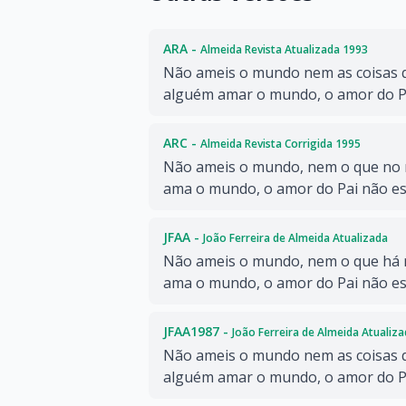
ARA -
Almeida Revista Atualizada 1993
Não ameis o mundo nem as coisas 
alguém amar o mundo, o amor do Pa
ARC -
Almeida Revista Corrigida 1995
Não ameis o mundo, nem o que no 
ama o mundo, o amor do Pai não est
JFAA -
João Ferreira de Almeida Atualizada
Não ameis o mundo, nem o que há 
ama o mundo, o amor do Pai não est
JFAA1987 -
João Ferreira de Almeida Atualiz
Não ameis o mundo nem as coisas 
alguém amar o mundo, o amor do Pa