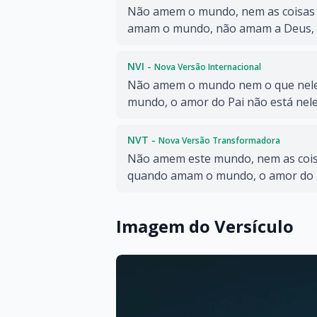
Não amem o mundo, nem as coisas q
amam o mundo, não amam a Deus, o
NVI -
Nova Versão Internacional
Não amem o mundo nem o que nele
mundo, o amor do Pai não está nele
NVT -
Nova Versão Transformadora
Não amem este mundo, nem as coisa
quando amam o mundo, o amor do P
Imagem do Versículo