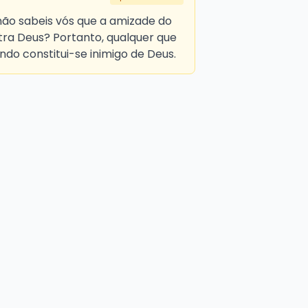
 não sabeis vós que a amizade do
ra Deus? Portanto, qualquer que
ndo constitui-se inimigo de Deus.