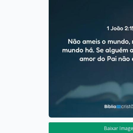
Baixar Imag