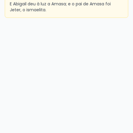
E Abigail deu à luz a Amasa; e o pai de Amasa foi
Jeter, o ismaelita.